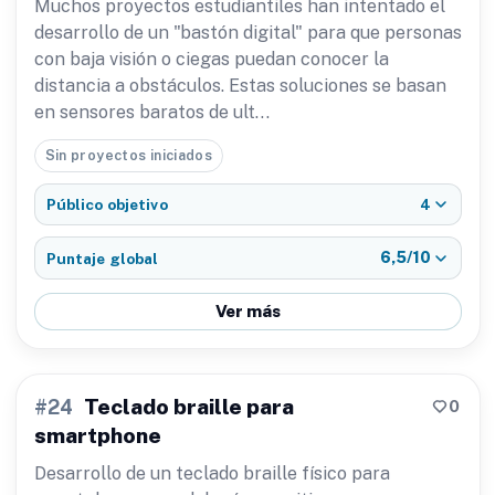
Muchos proyectos estudiantiles han intentado el
desarrollo de un "bastón digital" para que personas
con baja visión o ciegas puedan conocer la
distancia a obstáculos. Estas soluciones se basan
en sensores baratos de ult…
Sin proyectos iniciados
4
Público objetivo
6,5/10
Puntaje global
Ver más
Teclado braille para
0
#24
smartphone
Desarrollo de un teclado braille físico para