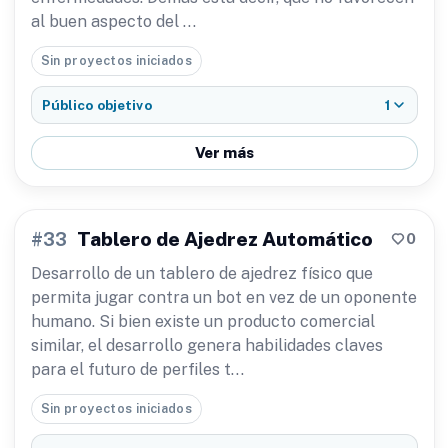
al buen aspecto del …
Sin proyectos iniciados
1
Público objetivo
Ver más
Tablero de Ajedrez Automático
0
#33
Desarrollo de un tablero de ajedrez físico que
permita jugar contra un bot en vez de un oponente
humano. Si bien existe un producto comercial
similar, el desarrollo genera habilidades claves
para el futuro de perfiles t…
Sin proyectos iniciados