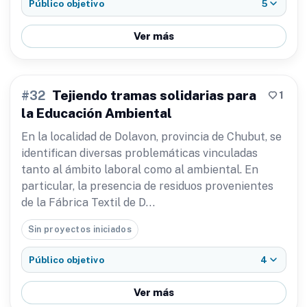
5
Público objetivo
Ver más
Tejiendo tramas solidarias para
1
#32
la Educación Ambiental
En la localidad de Dolavon, provincia de Chubut, se
identifican diversas problemáticas vinculadas
tanto al ámbito laboral como al ambiental. En
particular, la presencia de residuos provenientes
de la Fábrica Textil de D…
Sin proyectos iniciados
4
Público objetivo
Ver más