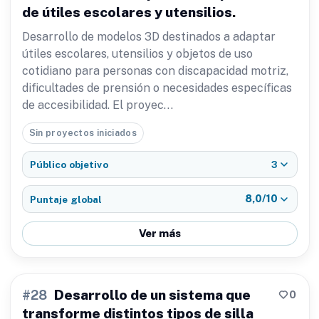
de útiles escolares y utensilios.
Desarrollo de modelos 3D destinados a adaptar
útiles escolares, utensilios y objetos de uso
cotidiano para personas con discapacidad motriz,
dificultades de prensión o necesidades específicas
de accesibilidad. El proyec…
Sin proyectos iniciados
3
Público objetivo
8,0/10
Puntaje global
Ver más
Desarrollo de un sistema que
0
#28
transforme distintos tipos de silla