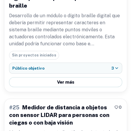
braille
Desarrollo de un módulo o dígito braille digital que
debería permitir representar caracteres en
sistema braille mediante puntos móviles o
actuadores controlados electrónicamente. Esta
unidad podría funcionar como base e…
Sin proyectos iniciados
3
Público objetivo
Ver más
Medidor de distancia a objetos
0
#25
con sensor LIDAR para personas con
ciegas o con baja visión