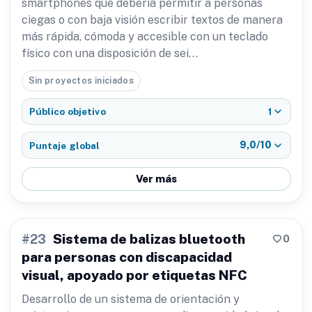
smartphones que debería permitir a personas
ciegas o con baja visión escribir textos de manera
más rápida, cómoda y accesible con un teclado
físico con una disposición de sei…
Sin proyectos iniciados
1
Público objetivo
9,0/10
Puntaje global
Ver más
Sistema de balizas bluetooth
0
#23
para personas con discapacidad
visual, apoyado por etiquetas NFC
Desarrollo de un sistema de orientación y