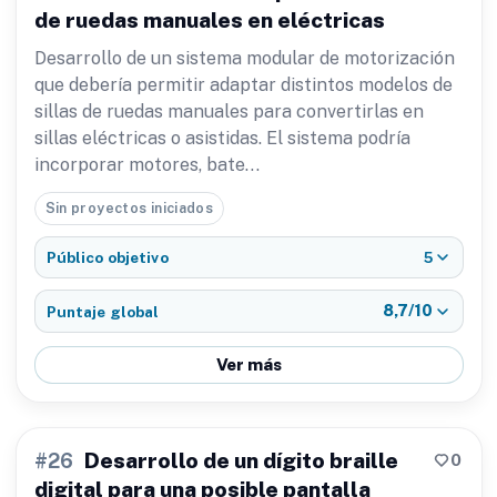
de ruedas manuales en eléctricas
Desarrollo de un sistema modular de motorización
que debería permitir adaptar distintos modelos de
sillas de ruedas manuales para convertirlas en
sillas eléctricas o asistidas. El sistema podría
incorporar motores, bate…
Sin proyectos iniciados
5
Público objetivo
8,7/10
Puntaje global
Ver más
Desarrollo de un dígito braille
0
#26
digital para una posible pantalla