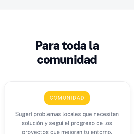
Para toda la
comunidad
COMUNIDAD
Sugerí problemas locales que necesitan
solución y seguí el progreso de los
proyectos que mejoran tu entorno.