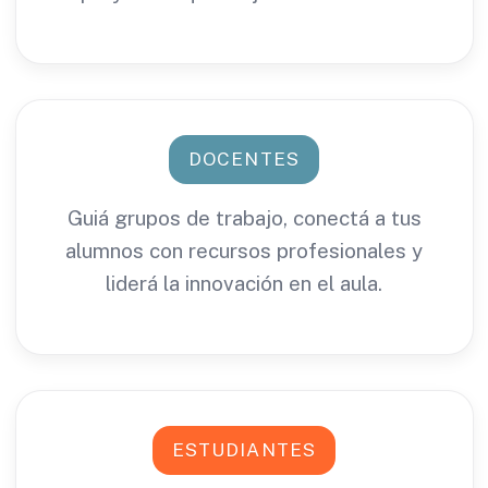
DOCENTES
Guiá grupos de trabajo, conectá a tus
alumnos con recursos profesionales y
liderá la innovación en el aula.
ESTUDIANTES