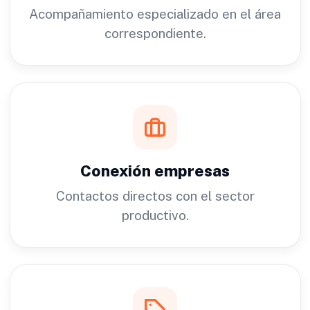
Acompañamiento especializado en el área
correspondiente.
Conexión empresas
Contactos directos con el sector
productivo.