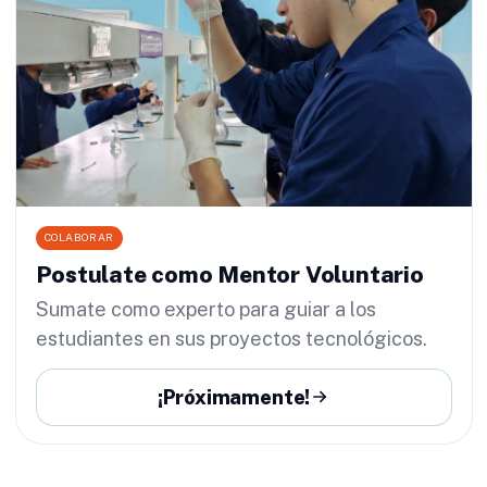
COLABORAR
Postulate como Mentor Voluntario
Sumate como experto para guiar a los
estudiantes en sus proyectos tecnológicos.
¡Próximamente!