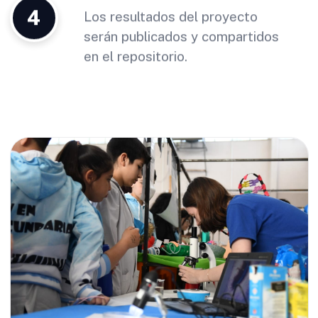
4
Los resultados del proyecto
serán publicados y compartidos
en el repositorio.