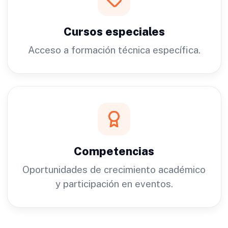
Cursos especiales
Acceso a formación técnica específica.
Competencias
Oportunidades de crecimiento académico
y participación en eventos.