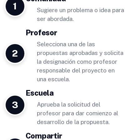
1
Sugiere un problema o idea para
ser abordada.
Profesor
Selecciona una de las
2
propuestas aprobadas y solicita
la designación como profesor
responsable del proyecto en
una escuela.
Escuela
3
Aprueba la solicitud del
profesor para dar comienzo al
desarrollo de la propuesta.
Compartir