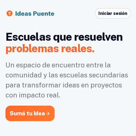
Iniciar sesión
Escuelas que resuelven
problemas reales.
Un espacio de encuentro entre la
comunidad y las escuelas secundarias
para transformar ideas en proyectos
con impacto real.
Sumá tu Idea