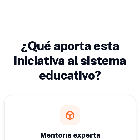
¿Qué aporta esta
iniciativa al sistema
educativo?
Mentoría experta