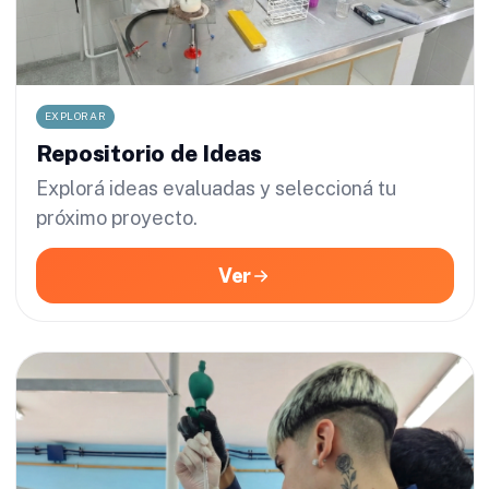
EXPLORAR
Repositorio de Ideas
Explorá ideas evaluadas y seleccioná tu
próximo proyecto.
Ver