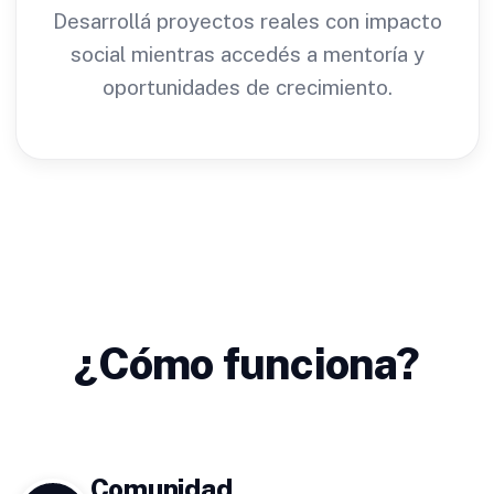
Desarrollá proyectos reales con impacto
social mientras accedés a mentoría y
oportunidades de crecimiento.
¿Cómo funciona?
Comunidad