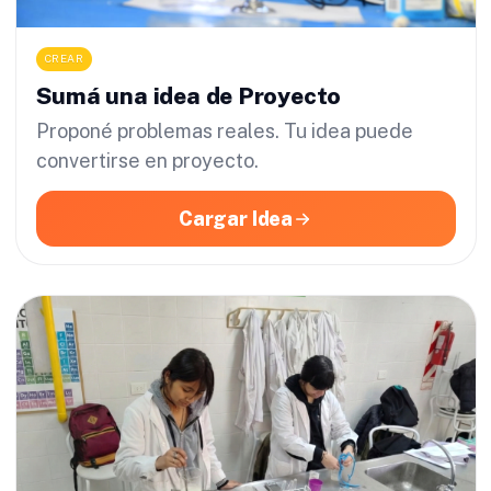
CREAR
Sumá una idea de Proyecto
Proponé problemas reales. Tu idea puede
convertirse en proyecto.
Cargar Idea