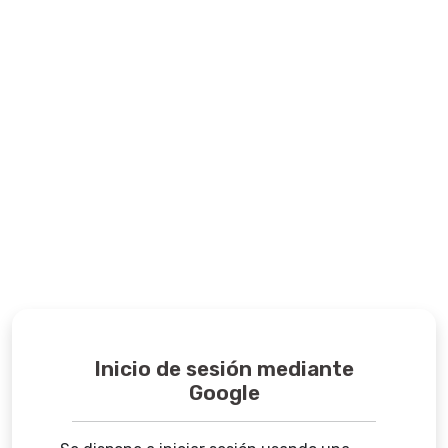
Inicio de sesión mediante
Google